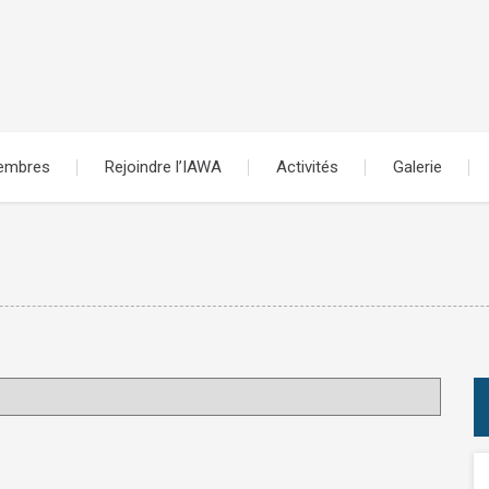
embres
Rejoindre l’IAWA
Activités
Galerie