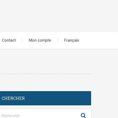
Contact
Mon compte
Français
CHERCHER