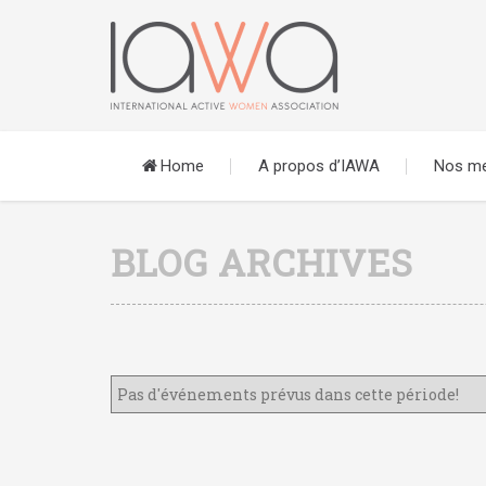
Home
A propos d’IAWA
Nos m
BLOG ARCHIVES
Pas d'événements prévus dans cette période!